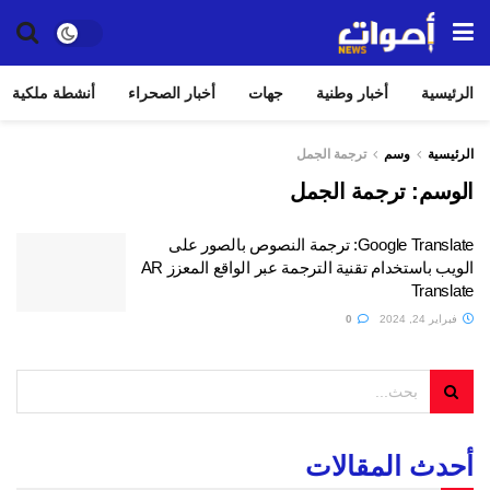
الرئيسية
أخبار وطنية
جهات
أخبار الصحراء
أنشطة ملكية
الرئيسية
وسم
ترجمة الجمل
الوسم:
ترجمة الجمل
Google Translate: ترجمة النصوص بالصور على
الويب باستخدام تقنية الترجمة عبر الواقع المعزز AR
Translate
فبراير 24, 2024
0
أحدث المقالات