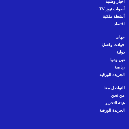
أخبار وطنية
أصوات نيوز TV
أنشطة ملكية
اقتصاد
جهات
حوادث وقضايا
دولية
دين ودنيا
رياضة
الجريدة الورقية
للتواصل معنا
من نحن
هيئة التحرير
الجريدة الورقية