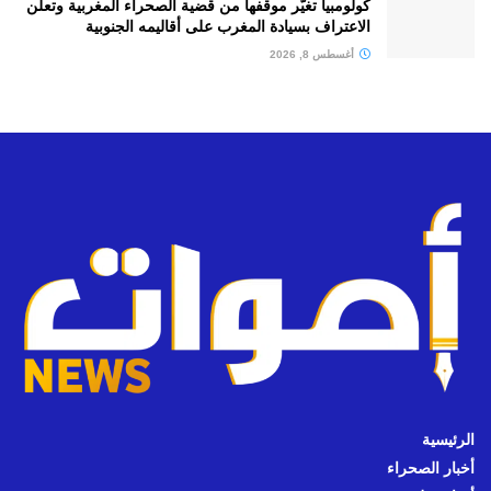
كولومبيا تغيّر موقفها من قضية الصحراء المغربية وتعلن
الاعتراف بسيادة المغرب على أقاليمه الجنوبية
أغسطس 8, 2026
الرئيسية
أخبار الصحراء