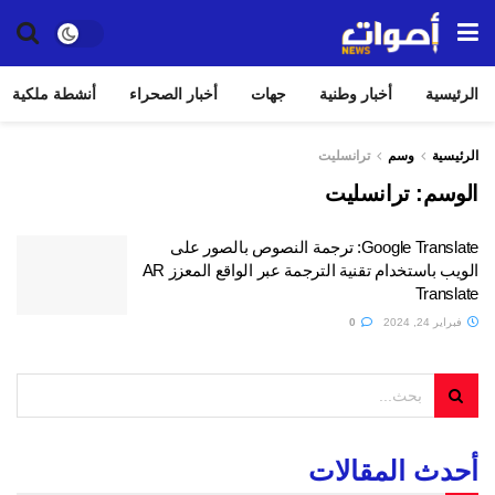
الرئيسية
أخبار وطنية
جهات
أخبار الصحراء
أنشطة ملكية
الرئيسية
وسم
ترانسلیت
الوسم:
ترانسلیت
Google Translate: ترجمة النصوص بالصور على
الويب باستخدام تقنية الترجمة عبر الواقع المعزز AR
Translate
فبراير 24, 2024
0
أحدث المقالات