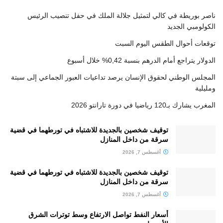
ناصر بوريطة في كالي لتمثيل جلالة الملك في حفل تنصيب الرئيس
الكولومبي الجديد
توقعات أحوال الطقس اليوم السبت
الدولار يتراجع أمام الدرهم بنسبة 0,42% خلال أسبوع
المجلس الوطني لحقوق الإنسان يرصد تداعيات العبور الجماعي إلى سبتة
ومليلية
المغرب يشارك بـ120 رياضيا في دورة تارانتو 2026
توقيف شخصين بالجديدة للاشتباه في تورطهما في قضية
سرقة من داخل المنازل
أغسطس 7, 2026
توقيف شخصين بالجديدة للاشتباه في تورطهما في قضية
سرقة من داخل المنازل
أغسطس 7, 2026
أسعار النفط تواصل الارتفاع وسط توترات الشرق