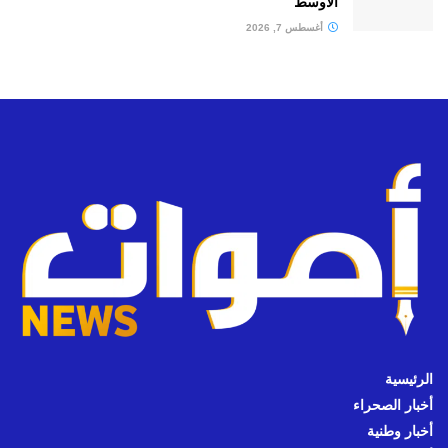
الأوسط
أغسطس 7, 2026
الرئيسية
أخبار الصحراء
أخبار وطنية