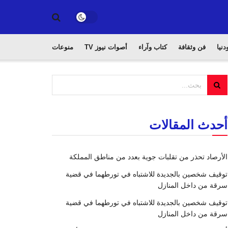
دنيا
فن وثقافة
كتاب وآراء
أصوات نيوز TV
منوعات
أحدث المقالات
الأرصاد تحذر من تقلبات جوية بعدد من مناطق المملكة
توقيف شخصين بالجديدة للاشتباه في تورطهما في قضية
سرقة من داخل المنازل
توقيف شخصين بالجديدة للاشتباه في تورطهما في قضية
سرقة من داخل المنازل