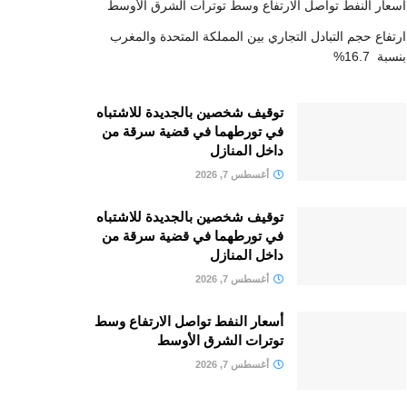
أسعار النفط تواصل الارتفاع وسط توترات الشرق الأوسط
ارتفاع حجم التبادل التجاري بين المملكة المتحدة والمغرب
بنسبة 16.7%
توقيف شخصين بالجديدة للاشتباه
في تورطهما في قضية سرقة من
داخل المنازل
أغسطس 7, 2026
توقيف شخصين بالجديدة للاشتباه
في تورطهما في قضية سرقة من
داخل المنازل
أغسطس 7, 2026
أسعار النفط تواصل الارتفاع وسط
توترات الشرق الأوسط
أغسطس 7, 2026