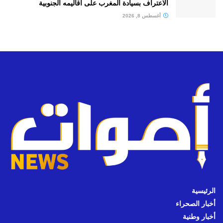
الاعتراف بسيادة المغرب على أقاليمه الجنوبية
أغسطس 8, 2026
الرئيسية
أخبار الصحراء
أخبار وطنية