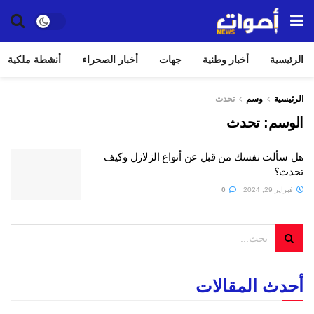
الرئيسية
أخبار وطنية
جهات
أخبار الصحراء
أنشطة ملكية
الرئيسية
وسم
تحدث
الوسم:
تحدث
هل سألت نفسك من قبل عن أنواع الزلازل وكيف
تحدث؟
فبراير 29, 2024
0
أحدث المقالات