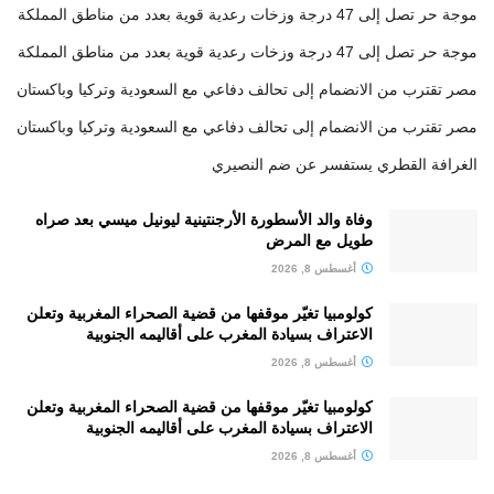
موجة حر تصل إلى 47 درجة وزخات رعدية قوية بعدد من مناطق المملكة
موجة حر تصل إلى 47 درجة وزخات رعدية قوية بعدد من مناطق المملكة
مصر تقترب من الانضمام إلى تحالف دفاعي مع السعودية وتركيا وباكستان
مصر تقترب من الانضمام إلى تحالف دفاعي مع السعودية وتركيا وباكستان
الغرافة القطري يستفسر عن ضم النصيري
وفاة والد الأسطورة الأرجنتينية ليونيل ميسي بعد صراه
طويل مع المرض
أغسطس 8, 2026
كولومبيا تغيّر موقفها من قضية الصحراء المغربية وتعلن
الاعتراف بسيادة المغرب على أقاليمه الجنوبية
أغسطس 8, 2026
كولومبيا تغيّر موقفها من قضية الصحراء المغربية وتعلن
الاعتراف بسيادة المغرب على أقاليمه الجنوبية
أغسطس 8, 2026