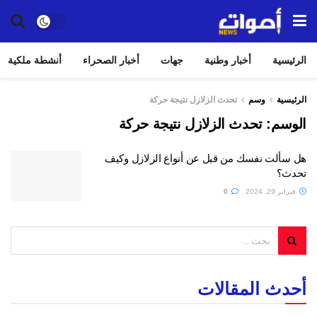
الرئيسية
أخبار وطنية
جهات
أخبار الصحراء
أنشطة ملكية
الرئيسية
وسم
تحدث الزلازل نتيجة حركة
الوسم:
تحدث الزلازل نتيجة حركة
هل سألت نفسك من قبل عن أنواع الزلازل وكيف
تحدث؟
فبراير 29, 2024
0
أحدث المقالات