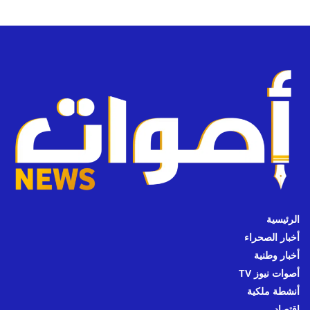
الرئيسية
أخبار الصحراء
أخبار وطنية
أصوات نيوز TV
أنشطة ملكية
اقتصاد