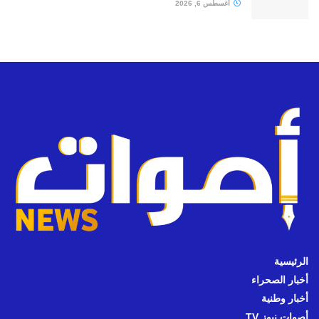
أغسطس 6, 2026
الرئيسية
أخبار الصحراء
أخبار وطنية
أصوات نيوز TV