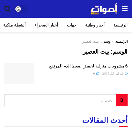
الرئيسية
أخبار وطنية
جهات
أخبار الصحراء
أنشطة ملكية
الرئيسية
وسم
بيت العصير
الوسم:
بيت العصير
6 مشروبات منزلية لخفض ضغط الدم المرتفع
فبراير 27, 2024
0
أحدث المقالات