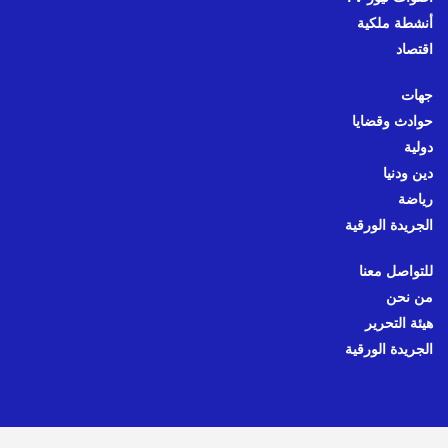
أنشطة ملكية
اقتصاد
جهات
حوادث وقضايا
دولية
دين ودنيا
رياضة
الجريدة الورقية
للتواصل معنا
من نحن
هيئة التحرير
الجريدة الورقية