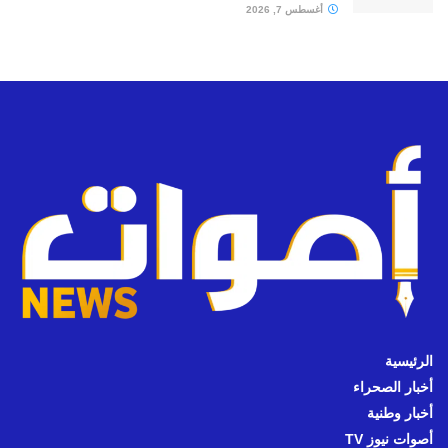
أغسطس 7, 2026
الرئيسية
أخبار الصحراء
أخبار وطنية
أصوات نيوز TV