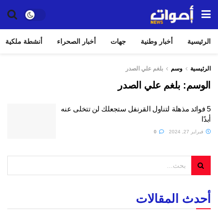
الرئيسية
أخبار وطنية
جهات
أخبار الصحراء
أنشطة ملكية
الرئيسية
وسم
بلغم علي الصدر
الوسم:
بلغم علي الصدر
5 فوائد مذهلة لتناول القرنفل ستجعلك لن تتخلى عنه
أبدًا
فبراير 27, 2024
0
أحدث المقالات