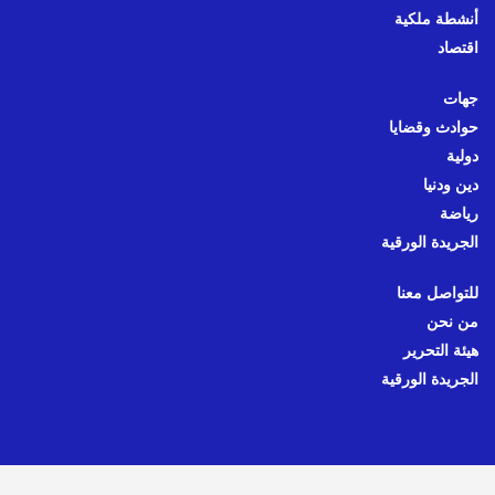
أنشطة ملكية
اقتصاد
جهات
حوادث وقضايا
دولية
دين ودنيا
رياضة
الجريدة الورقية
للتواصل معنا
من نحن
هيئة التحرير
الجريدة الورقية