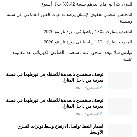
الدولار يتراجع أمام الدرهم بنسبة 0,42% خلال أسبوع
المجلس الوطني لحقوق الإنسان يرصد تداعيات العبور الجماعي إلى سبتة
ومليلية
المغرب يشارك بـ120 رياضيا في دورة تارانتو 2026
المغرب يشارك بـ120 رياضيا في دورة تارانتو 2026
بوليس سلا يوقف مبحوثاً عنه باستعمال الصاعق الكهربائي بعد مقاومة
عنيفة
توقيف شخصين بالجديدة للاشتباه في تورطهما في قضية
سرقة من داخل المنازل
أغسطس 7, 2026
توقيف شخصين بالجديدة للاشتباه في تورطهما في قضية
سرقة من داخل المنازل
أغسطس 7, 2026
أسعار النفط تواصل الارتفاع وسط توترات الشرق
الأوسط