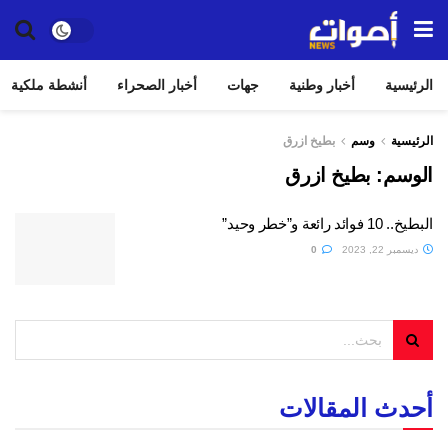
الرئيسية
أخبار وطنية
جهات
أخبار الصحراء
أنشطة ملكية
الرئيسية
وسم
بطيخ ازرق
الوسم:
بطيخ ازرق
البطيخ.. 10 فوائد رائعة و”خطر وحيد”
ديسمبر 22, 2023
0
أحدث المقالات