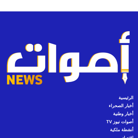
الرئيسية
أخبار الصحراء
أخبار وطنية
أصوات نيوز TV
أنشطة ملكية
اقتصاد