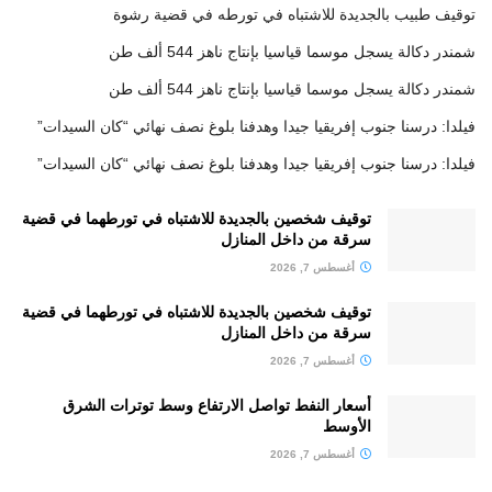
توقيف طبيب بالجديدة للاشتباه في تورطه في قضية رشوة
شمندر دكالة يسجل موسما قياسيا بإنتاج ناهز 544 ألف طن
شمندر دكالة يسجل موسما قياسيا بإنتاج ناهز 544 ألف طن
فيلدا: درسنا جنوب إفريقيا جيدا وهدفنا بلوغ نصف نهائي “كان السيدات”
فيلدا: درسنا جنوب إفريقيا جيدا وهدفنا بلوغ نصف نهائي “كان السيدات”
توقيف شخصين بالجديدة للاشتباه في تورطهما في قضية
سرقة من داخل المنازل
أغسطس 7, 2026
توقيف شخصين بالجديدة للاشتباه في تورطهما في قضية
سرقة من داخل المنازل
أغسطس 7, 2026
أسعار النفط تواصل الارتفاع وسط توترات الشرق
الأوسط
أغسطس 7, 2026