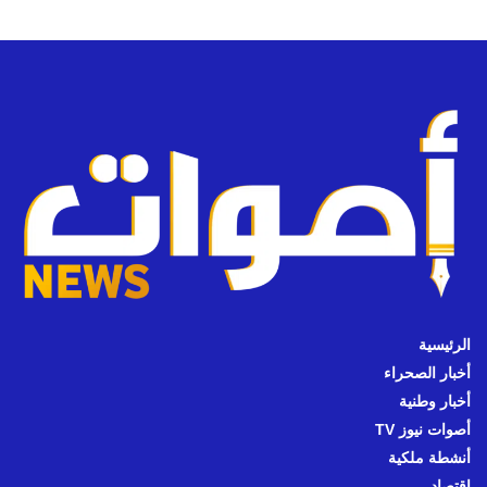
الرئيسية
أخبار الصحراء
أخبار وطنية
أصوات نيوز TV
أنشطة ملكية
اقتصاد