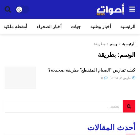
الرئيسية
أخبار وطنية
جهات
أخبار الصحراء
أنشطة ملكية
الرئيسية
وسم
بطريقة
الوسم:
بطريقة
كيف تمارس “الصيام المتقطع” بطريقة صحيحة؟
مارس 2, 2024
0
أحدث المقالات