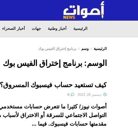
الرئيسية
أخبار وطنية
جهات
أخبار الصحراء
الرئيسية
وسم
برنامج إختراق الفيس بوك
الوسم:
برنامج إختراق الفيس بوك
كيف تستعيد حساب فيسبوك المسروق؟
ديسمبر 28, 2023
0
أصوات نيوز/ كثيرا ما تتعرض حسابات مستخدم
التواصل الاجتماعي للسرقة أو الاختراق لأسباب 
مقدمتها حسابات فيسبوك. فيما ...