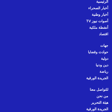
الرئيسية
أخبار الصحراء
أخبار وطنية
أصوات نيوز TV
أنشطة ملكية
اقتصاد
جهات
حوادث وقضايا
دولية
دين ودنيا
رياضة
الجريدة الورقية
للتواصل معنا
من نحن
هيئة التحرير
الجريدة الورقية