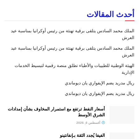
أحدث المقالات
الملك محمد السادس يتلقى برقية تهنئة من رئيس أوكرانيا بمناسبة عيد
العرش
الملك محمد السادس يتلقى برقية تهنئة من رئيس أوكرانيا بمناسبة عيد
العرش
الهيئة الوطنية للطبيبات والأطباء تطلق منصة رقمية لتبسيط الخدمات
الإدارية
ريال مدريد يضم الإيفواري يان ديوماندي
ريال مدريد يضم الإيفواري يان ديوماندي
أسعار النفط ترتفع مع استمرار المخاوف بشأن إمدادات
الشرق الأوسط
أغسطس 6, 2026
الفيفا يُجدد الثقة بـإنفانتينو