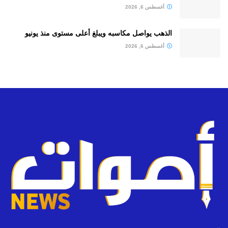
أغسطس 6, 2026
الذهب يواصل مكاسبه ويبلغ أعلى مستوى منذ يونيو
أغسطس 6, 2026