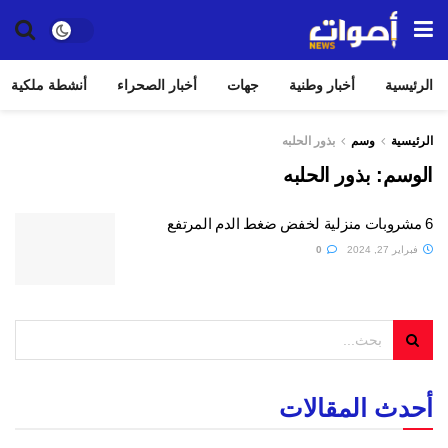
الرئيسية
أخبار وطنية
جهات
أخبار الصحراء
أنشطة ملكية
الرئيسية
وسم
بذور الحلبه
الوسم:
بذور الحلبه
6 مشروبات منزلية لخفض ضغط الدم المرتفع
فبراير 27, 2024
0
أحدث المقالات