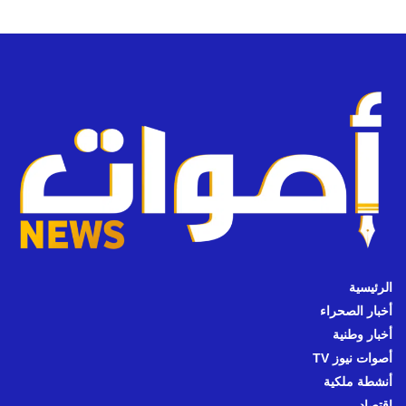
الرئيسية
أخبار الصحراء
أخبار وطنية
أصوات نيوز TV
أنشطة ملكية
اقتصاد