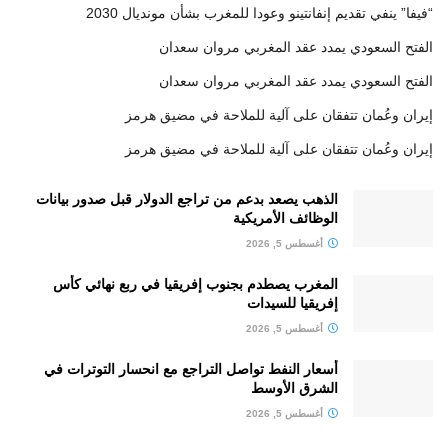
“فيفا” ينفي تقديم إنفانتينو وعودا للمغرب بشأن مونديال 2030
الفتح السعودي يمدد عقد المغربي مروان سعدان
الفتح السعودي يمدد عقد المغربي مروان سعدان
إيران وعُمان تتفقان على آلية للملاحة في مضيق هرمز
إيران وعُمان تتفقان على آلية للملاحة في مضيق هرمز
الذهب يصعد بدعم من تراجع الدولار قبل صدور بيانات
الوظائف الأمريكية
أغسطس 5, 2026
المغرب يصطدم بجنوب إفريقيا في ربع نهائي كأس
إفريقيا للسيدات
أغسطس 5, 2026
أسعار النفط تواصل التراجع مع انحسار التوترات في
الشرق الأوسط
أغسطس 5, 2026