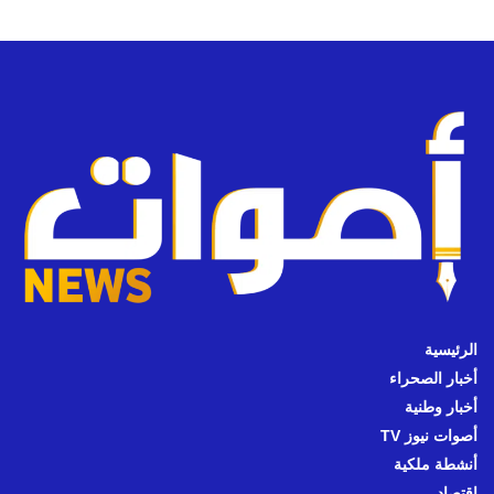
الرئيسية
أخبار الصحراء
أخبار وطنية
أصوات نيوز TV
أنشطة ملكية
اقتصاد