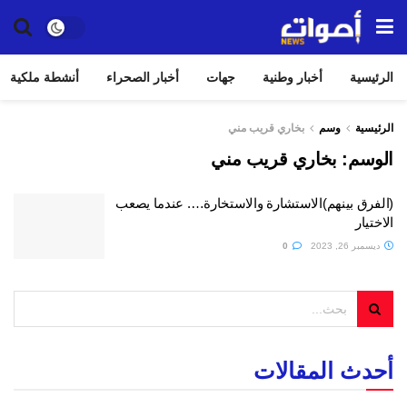
الرئيسية
أخبار وطنية
جهات
أخبار الصحراء
أنشطة ملكية
الرئيسية
وسم
بخاري قريب مني
الوسم:
بخاري قريب مني
(الفرق بينهم)الاستشارة والاستخارة…. عندما يصعب
الاختيار
ديسمبر 26, 2023
0
أحدث المقالات