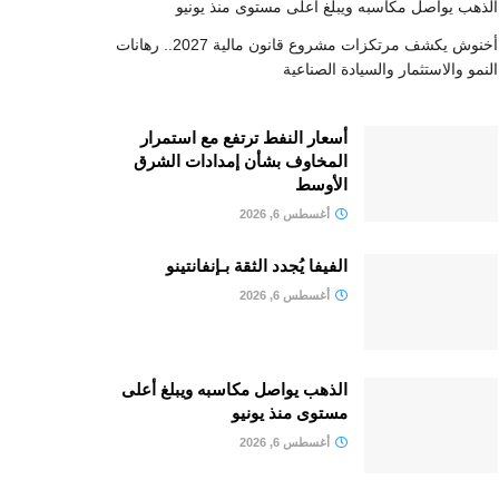
الذهب يواصل مكاسبه ويبلغ أعلى مستوى منذ يونيو
أخنوش يكشف مرتكزات مشروع قانون مالية 2027.. رهانات
النمو والاستثمار والسيادة الصناعية
أسعار النفط ترتفع مع استمرار
المخاوف بشأن إمدادات الشرق
الأوسط
أغسطس 6, 2026
الفيفا يُجدد الثقة بـإنفانتينو
أغسطس 6, 2026
الذهب يواصل مكاسبه ويبلغ أعلى
مستوى منذ يونيو
أغسطس 6, 2026