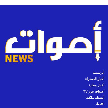
الرئيسية
أخبار الصحراء
أخبار وطنية
أصوات نيوز TV
أنشطة ملكية
اقتصاد