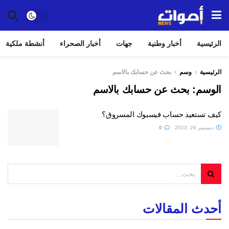
الرئيسية
أخبار وطنية
جهات
أخبار الصحراء
أنشطة ملكية
الرئيسية
وسم
بحث عن حسابك بالاسم
الوسم:
بحث عن حسابك بالاسم
كيف تستعيد حساب فيسبوك المسروق؟
ديسمبر 28, 2023
0
أحدث المقالات