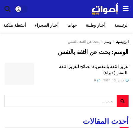
الرئيسية
أخبار وطنية
جهات
أخبار الصحراء
أنشطة ملكية
الرئيسية
وسم
بحث عن الثقة بالنفس
الوسم:
بحث عن الثقة بالنفس
تعزيز الثقة بالنفس: 6 نصائح لتعزيز الثقة
بالنفس(خبراء)
مارس 13, 2024
0
أحدث المقالات