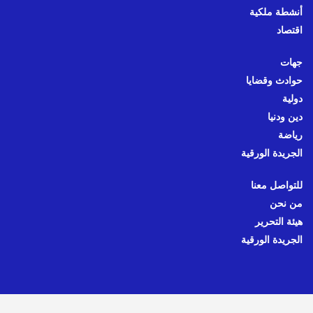
أنشطة ملكية
اقتصاد
جهات
حوادث وقضايا
دولية
دين ودنيا
رياضة
الجريدة الورقية
للتواصل معنا
من نحن
هيئة التحرير
الجريدة الورقية