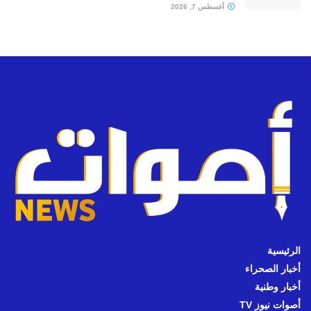
أغسطس 7, 2026
الرئيسية
أخبار الصحراء
أخبار وطنية
أصوات نيوز TV