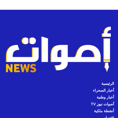
الرئيسية
أخبار الصحراء
أخبار وطنية
أصوات نيوز TV
أنشطة ملكية
اقتصاد