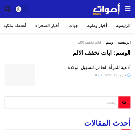
الرئيسية
أخبار وطنية
جهات
أخبار الصحراء
أنشطة ملكية
الرئيسية
وسم
ايات تخفف الالم
الوسم:
ايات تخفف الالم
أدعية للمرأة الحامل لتسهيل الولادة
فبراير 13, 2024
0
أحدث المقالات