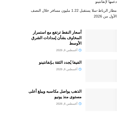
دعمها لإنفانتينو
مطار الرباط-سلا يستقبل 1.22 مليون مسافر خلال النصف
الأول من 2026
أسعار النفط ترتفع مع استمرار
المخاوف بشأن إمدادات الشرق
الأوسط
أغسطس 6, 2026
الفيفا يُجدد الثقة بـإنفانتينو
أغسطس 6, 2026
الذهب يواصل مكاسبه ويبلغ أعلى
مستوى منذ يونيو
أغسطس 6, 2026