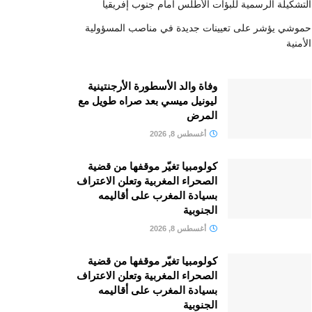
التشكيلة الرسمية للبؤات الأطلس أمام جنوب إفريقيا
حموشي يؤشر على تعيينات جديدة في مناصب المسؤولية
الأمنية
وفاة والد الأسطورة الأرجنتينية
ليونيل ميسي بعد صراه طويل مع
المرض
أغسطس 8, 2026
كولومبيا تغيّر موقفها من قضية
الصحراء المغربية وتعلن الاعتراف
بسيادة المغرب على أقاليمه
الجنوبية
أغسطس 8, 2026
كولومبيا تغيّر موقفها من قضية
الصحراء المغربية وتعلن الاعتراف
بسيادة المغرب على أقاليمه
الجنوبية