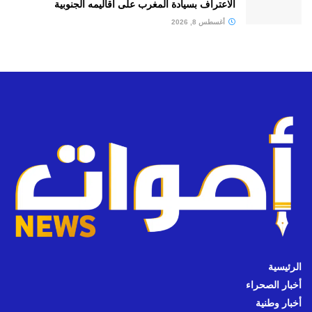
الاعتراف بسيادة المغرب على أقاليمه الجنوبية
أغسطس 8, 2026
الرئيسية
أخبار الصحراء
أخبار وطنية