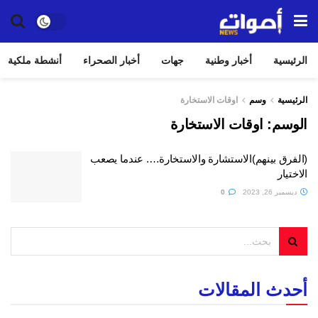
الرئيسية
أخبار وطنية
جهات
أخبار الصحراء
أنشطة ملكية
الرئيسية
وسم
اوقات الاستخارة
الوسم:
اوقات الاستخارة
(الفرق بينهم)الاستشارة والاستخارة…. عندما يصعب
الاختيار
ديسمبر 26, 2023
0
أحدث المقالات