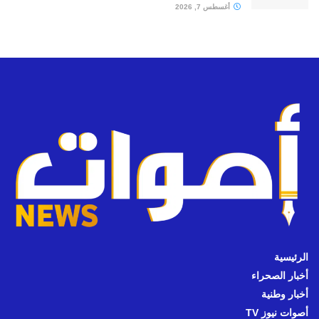
أغسطس 7, 2026
الرئيسية
أخبار الصحراء
أخبار وطنية
أصوات نيوز TV