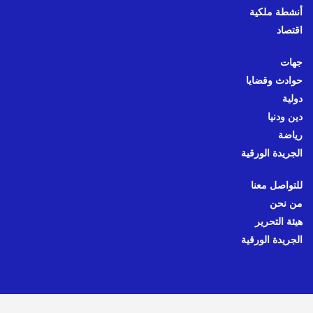
أنشطة ملكية
اقتصاد
جهات
حوادث وقضايا
دولية
دين ودنيا
رياضة
الجريدة الورقية
للتواصل معنا
من نحن
هيئة التحرير
الجريدة الورقية