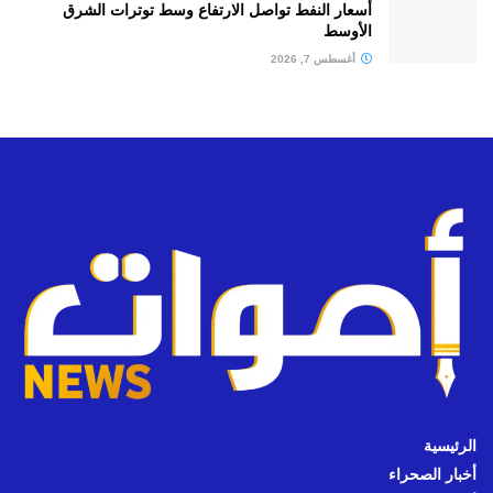
أسعار النفط تواصل الارتفاع وسط توترات الشرق
الأوسط
أغسطس 7, 2026
الرئيسية
أخبار الصحراء