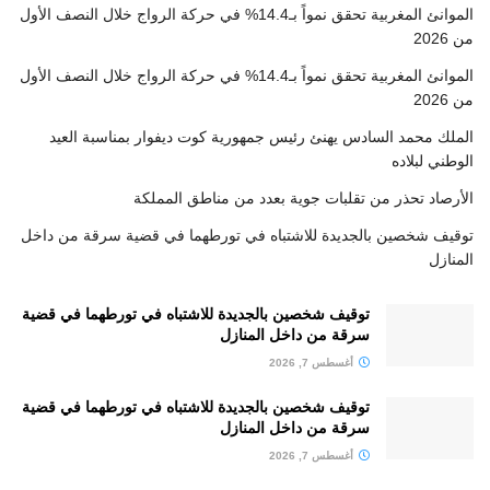
الموانئ المغربية تحقق نمواً بـ14.4% في حركة الرواج خلال النصف الأول
من 2026
الموانئ المغربية تحقق نمواً بـ14.4% في حركة الرواج خلال النصف الأول
من 2026
الملك محمد السادس يهنئ رئيس جمهورية كوت ديفوار بمناسبة العيد
الوطني لبلاده
الأرصاد تحذر من تقلبات جوية بعدد من مناطق المملكة
توقيف شخصين بالجديدة للاشتباه في تورطهما في قضية سرقة من داخل
المنازل
توقيف شخصين بالجديدة للاشتباه في تورطهما في قضية
سرقة من داخل المنازل
أغسطس 7, 2026
توقيف شخصين بالجديدة للاشتباه في تورطهما في قضية
سرقة من داخل المنازل
أغسطس 7, 2026