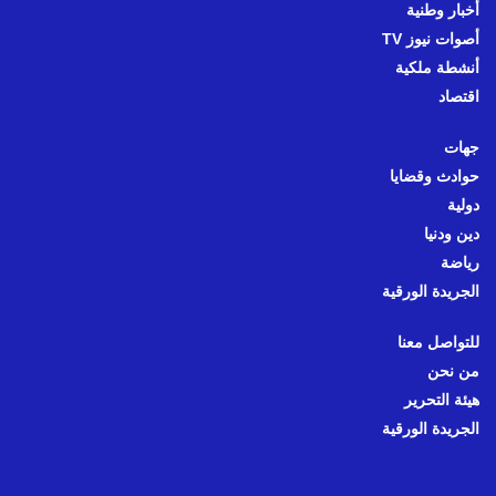
أخبار وطنية
أصوات نيوز TV
أنشطة ملكية
اقتصاد
جهات
حوادث وقضايا
دولية
دين ودنيا
رياضة
الجريدة الورقية
للتواصل معنا
من نحن
هيئة التحرير
الجريدة الورقية