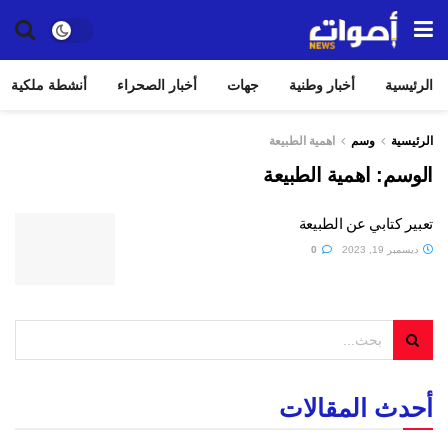
الرئيسية
أخبار وطنية
جهات
أخبار الصحراء
أنشطة ملكية
الرئيسية
وسم
اهمية الطبيعة
الوسم:
اهمية الطبيعة
تعبير كتابي عن الطبيعة
ديسمبر 19, 2023
0
أحدث المقالات