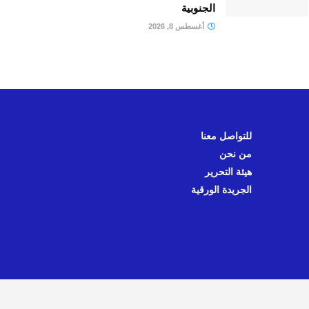
الجنوبية
أغسطس 8, 2026
للتواصل معنا
من نحن
هيئة التحرير
الجريدة الورقية