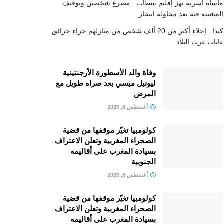
مأساة أسرية تهز إقليم سطات.. مصرع شخصين وتوقيف
المشتبه فيه بعد محاولة انتحار
كندا.. إجلاء أكثر من 20 ألف شخص من منازلهم جراء حرائق
غابات غرب البلاد
وفاة والد الأسطورة الأرجنتينية
ليونيل ميسي بعد صراه طويل مع
المرض
أغسطس 8, 2026
كولومبيا تغيّر موقفها من قضية
الصحراء المغربية وتعلن الاعتراف
بسيادة المغرب على أقاليمه
الجنوبية
أغسطس 8, 2026
كولومبيا تغيّر موقفها من قضية
الصحراء المغربية وتعلن الاعتراف
بسيادة المغرب على أقاليمه