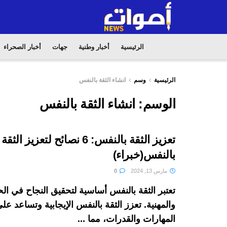
الرئيسية
أخبار وطنية
جهات
أخبار الصحراء
الرئيسية
وسم
انشاء الثقة بالنفس
الوسم:
انشاء الثقة بالنفس
تعزيز الثقة بالنفس: 6 نصائح لتعزيز الثقة
بالنفس(خبراء)
مارس 13, 2024
0
تعتبر الثقة بالنفس أساسية لتحقيق النجاح في ال
والمهنية. تعزز الثقة بالنفس الإيجابية وتساعد عل
المهارات والقدرات، مما ...