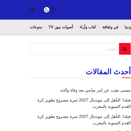
دنيا
فن وثقافة
كتاب وآراء
أصوات نيوز TV
منوعات
أحدث المقالات
ميسي يغيب عن إنتر ميامي بعد وفاة والده
فيلدا: التأهل إلى مونديال 2027 ثمرة مشروع تطوير كرة
القدم النسوية بالمغرب
فيلدا: التأهل إلى مونديال 2027 ثمرة مشروع تطوير كرة
القدم النسوية بالمغرب