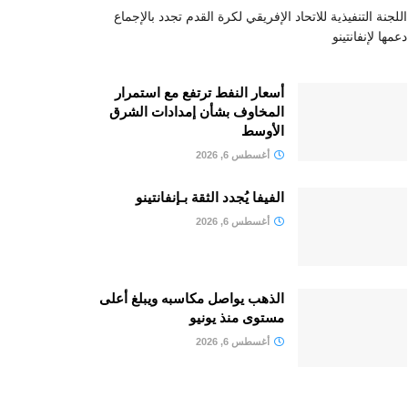
اللجنة التنفيذية للاتحاد الإفريقي لكرة القدم تجدد بالإجماع
دعمها لإنفانتينو
أسعار النفط ترتفع مع استمرار
المخاوف بشأن إمدادات الشرق
الأوسط
أغسطس 6, 2026
الفيفا يُجدد الثقة بـإنفانتينو
أغسطس 6, 2026
الذهب يواصل مكاسبه ويبلغ أعلى
مستوى منذ يونيو
أغسطس 6, 2026