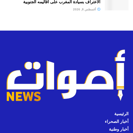
الاعتراف بسيادة المغرب على أقاليمه الجنوبية
أغسطس 8, 2026
الرئيسية
أخبار الصحراء
أخبار وطنية