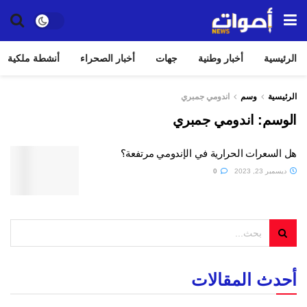
الرئيسية
أخبار وطنية
جهات
أخبار الصحراء
أنشطة ملكية
الرئيسية
وسم
اندومي جمبري
الوسم:
اندومي جمبري
هل السعرات الحرارية في الإندومي مرتفعة؟
ديسمبر 23, 2023
0
أحدث المقالات