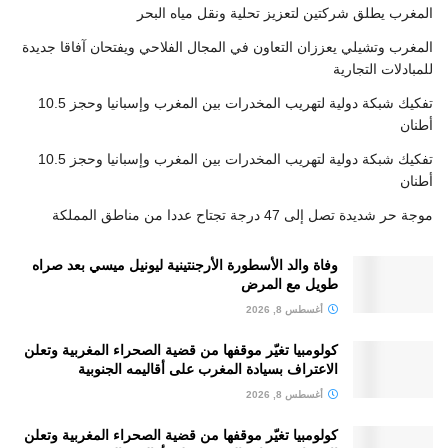
المغرب يطلق شركتين لتعزيز تحلية ونقل مياه البحر
المغرب وتشيلي يعززان التعاون في المجال الفلاحي ويفتحان آفاقا جديدة
للمبادلات التجارية
تفكيك شبكة دولية لتهريب المخدرات بين المغرب وإسبانيا وحجز 10.5
أطنان
تفكيك شبكة دولية لتهريب المخدرات بين المغرب وإسبانيا وحجز 10.5
أطنان
موجة حر شديدة تصل إلى 47 درجة تجتاح عددا من مناطق المملكة
وفاة والد الأسطورة الأرجنتينية ليونيل ميسي بعد صراه
طويل مع المرض
أغسطس 8, 2026
كولومبيا تغيّر موقفها من قضية الصحراء المغربية وتعلن
الاعتراف بسيادة المغرب على أقاليمه الجنوبية
أغسطس 8, 2026
كولومبيا تغيّر موقفها من قضية الصحراء المغربية وتعلن