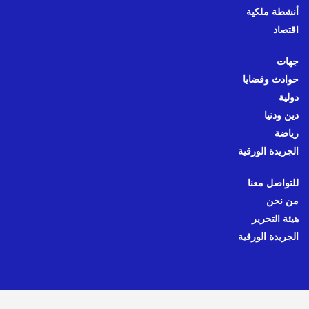
أنشطة ملكية
اقتصاد
جهات
حوادث وقضايا
دولية
دين ودنيا
رياضة
الجريدة الورقية
للتواصل معنا
من نحن
هيئة التحرير
الجريدة الورقية