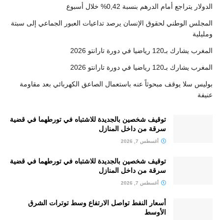
الدولار يتراجع أمام الدرهم بنسبة 0,42% خلال أسبوع
المجلس الوطني لحقوق الإنسان يرصد تداعيات العبور الجماعي إلى سبتة
ومليلية
المغرب يشارك بـ120 رياضيا في دورة تارانتو 2026
المغرب يشارك بـ120 رياضيا في دورة تارانتو 2026
بوليس سلا يوقف مبحوثاً عنه باستعمال الصاعق الكهربائي بعد مقاومة
عنيفة
توقيف شخصين بالجديدة للاشتباه في تورطهما في قضية
سرقة من داخل المنازل
أغسطس 7, 2026
توقيف شخصين بالجديدة للاشتباه في تورطهما في قضية
سرقة من داخل المنازل
أغسطس 7, 2026
أسعار النفط تواصل الارتفاع وسط توترات الشرق
الأوسط