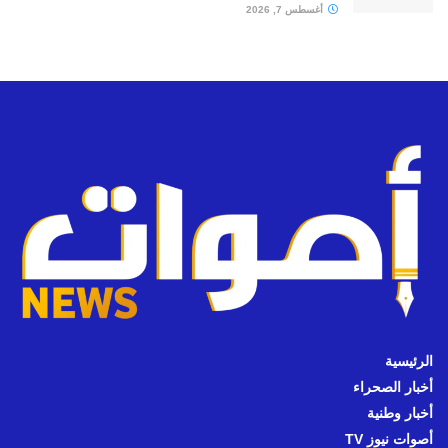
أغسطس 7, 2026
الرئيسية
أخبار الصحراء
أخبار وطنية
أصوات نيوز TV