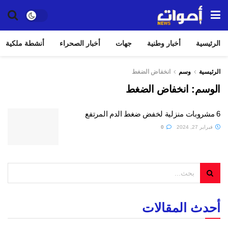
الرئيسية
أخبار وطنية
جهات
أخبار الصحراء
أنشطة ملكية
الرئيسية
وسم
انخفاض الضغط
الوسم:
انخفاض الضغط
6 مشروبات منزلية لخفض ضغط الدم المرتفع
فبراير 27, 2024
0
أحدث المقالات