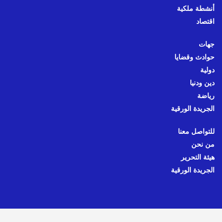
أنشطة ملكية
اقتصاد
جهات
حوادث وقضايا
دولية
دين ودنيا
رياضة
الجريدة الورقية
للتواصل معنا
من نحن
هيئة التحرير
الجريدة الورقية