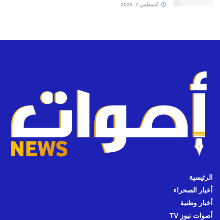
أغسطس 7, 2026
الرئيسية
أخبار الصحراء
أخبار وطنية
أصوات نيوز TV