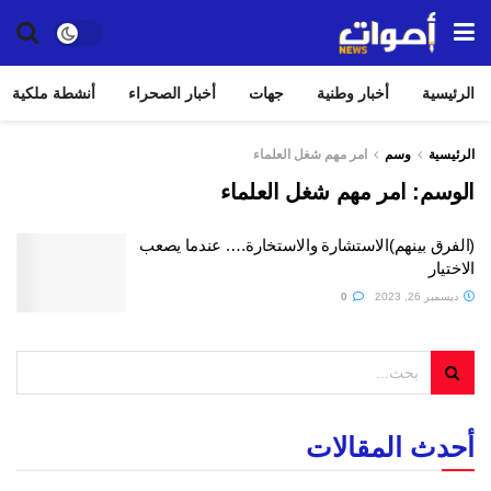
الرئيسية
أخبار وطنية
جهات
أخبار الصحراء
أنشطة ملكية
الرئيسية
وسم
امر مهم شغل العلماء
الوسم:
امر مهم شغل العلماء
(الفرق بينهم)الاستشارة والاستخارة…. عندما يصعب
الاختيار
ديسمبر 26, 2023
0
أحدث المقالات