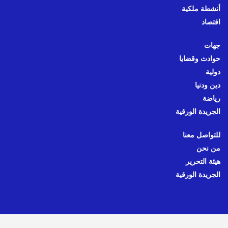
أنشطة ملكية
اقتصاد
جهات
حوادث وقضايا
دولية
دين ودنيا
رياضة
الجريدة الورقية
للتواصل معنا
من نحن
هيئة التحرير
الجريدة الورقية