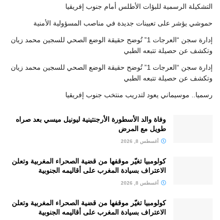
التشكيلة الرسمية للبؤات الأطلس أمام جنوب إفريقيا
حموشي يؤشر على تعيينات جديدة في مناصب المسؤولية الأمنية
إدارة سجن “العرجات 1” تُوضح حقيقة الوضع الصحي للسجين محمد زيان
وتكشف عن حصيلة تتبعه الطبي
إدارة سجن “العرجات 1” تُوضح حقيقة الوضع الصحي للسجين محمد زيان
وتكشف عن حصيلة تتبعه الطبي
رسميا.. موسيماني يعود لتدريب منتخب جنوب إفريقيا
وفاة والد الأسطورة الأرجنتينية ليونيل ميسي بعد صراه
طويل مع المرض
أغسطس 8, 2026
كولومبيا تغيّر موقفها من قضية الصحراء المغربية وتعلن
الاعتراف بسيادة المغرب على أقاليمه الجنوبية
أغسطس 8, 2026
كولومبيا تغيّر موقفها من قضية الصحراء المغربية وتعلن
الاعتراف بسيادة المغرب على أقاليمه الجنوبية