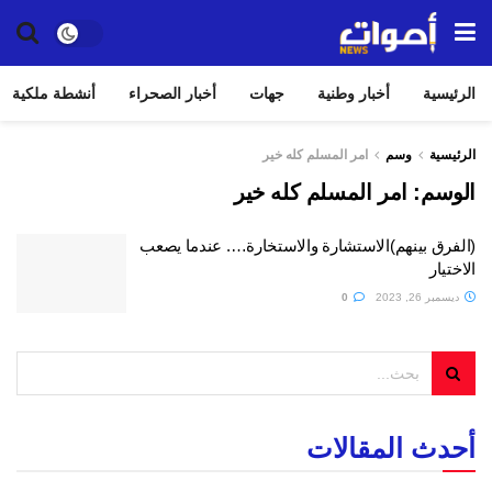
الرئيسية
أخبار وطنية
جهات
أخبار الصحراء
أنشطة ملكية
الرئيسية
وسم
امر المسلم كله خير
الوسم:
امر المسلم كله خير
(الفرق بينهم)الاستشارة والاستخارة…. عندما يصعب
الاختيار
ديسمبر 26, 2023
0
أحدث المقالات