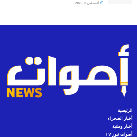
أغسطس 8, 2026
الرئيسية
أخبار الصحراء
أخبار وطنية
أصوات نيوز TV