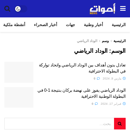
الرئيسية
أخبار وطنية
جهات
أخبار الصحراء
أنشطة ملكية
الرئيسية
وسم
الوداد الرياضي
الوسم:
الوداد الرياضي
تعادل بدون أهداف بين الوداد الرياضي واتحاد تواركة
في البطولة الاحترافية
مارس 9, 2024
0
الوداد الرياضي يفوز على نهضة بركان بنتيجة 1-0 في
البطولة الوطنية الاحترافية
فبراير 17, 2024
0