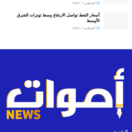
أغسطس 7, 2026
أسعار النفط تواصل الارتفاع وسط توترات الشرق
الأوسط
أغسطس 7, 2026
الرئيسية