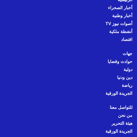
أخبار الصحراء
أخبار وطنية
أصوات نيوز TV
أنشطة ملكية
اقتصاد
جهات
حوادث وقضايا
دولية
دين ودنيا
رياضة
الجريدة الورقية
للتواصل معنا
من نحن
هيئة التحرير
الجريدة الورقية