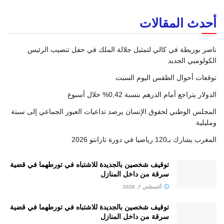
أحدث المقالات
ناصر بوريطة في كالي لتمثيل جلالة الملك في حفل تنصيب الرئيس
الكولومبي الجديد
توقعات أحوال الطقس اليوم السبت
الدولار يتراجع أمام الدرهم بنسبة 0,42% خلال أسبوع
المجلس الوطني لحقوق الإنسان يرصد تداعيات العبور الجماعي إلى سبتة
ومليلية
المغرب يشارك بـ120 رياضيا في دورة تارانتو 2026
توقيف شخصين بالجديدة للاشتباه في تورطهما في قضية
سرقة من داخل المنازل
أغسطس 7, 2026
توقيف شخصين بالجديدة للاشتباه في تورطهما في قضية
سرقة من داخل المنازل