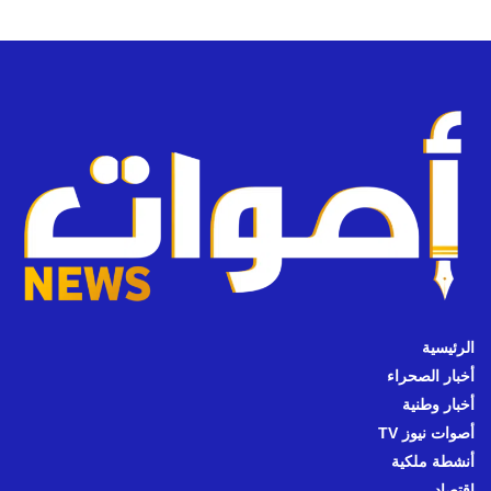
الرئيسية
أخبار الصحراء
أخبار وطنية
أصوات نيوز TV
أنشطة ملكية
اقتصاد