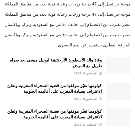
موجة حر تصل إلى 47 درجة وزخات رعدية قوية بعدد من مناطق المملكة
موجة حر تصل إلى 47 درجة وزخات رعدية قوية بعدد من مناطق المملكة
مصر تقترب من الانضمام إلى تحالف دفاعي مع السعودية وتركيا وباكستان
مصر تقترب من الانضمام إلى تحالف دفاعي مع السعودية وتركيا وباكستان
الغرافة القطري يستفسر عن ضم النصيري
وفاة والد الأسطورة الأرجنتينية ليونيل ميسي بعد صراه
طويل مع المرض
أغسطس 8, 2026
كولومبيا تغيّر موقفها من قضية الصحراء المغربية وتعلن
الاعتراف بسيادة المغرب على أقاليمه الجنوبية
أغسطس 8, 2026
كولومبيا تغيّر موقفها من قضية الصحراء المغربية وتعلن
الاعتراف بسيادة المغرب على أقاليمه الجنوبية
أغسطس 8, 2026