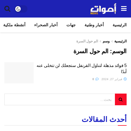
الرئيسية
أخبار وطنية
جهات
أخبار الصحراء
أنشطة ملكية
الرئيسية
وسم
الم حول السرة
الوسم:
الم حول السرة
5 فوائد مذهلة لتناول القرنفل ستجعلك لن تتخلى عنه
أبدًا
فبراير 27, 2024
0
أحدث المقالات