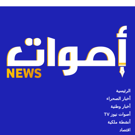
الرئيسية
أخبار الصحراء
أخبار وطنية
أصوات نيوز TV
أنشطة ملكية
اقتصاد