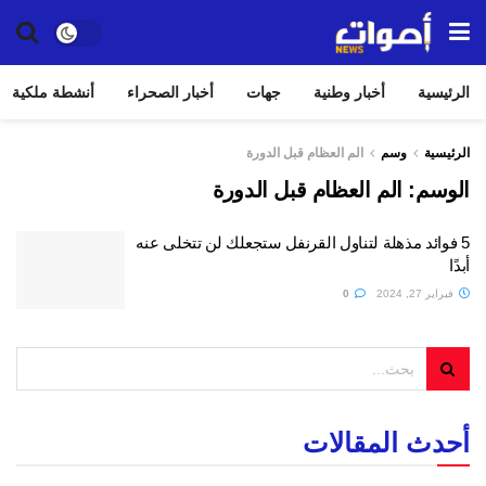
الرئيسية
أخبار وطنية
جهات
أخبار الصحراء
أنشطة ملكية
الرئيسية
وسم
الم العظام قبل الدورة
الوسم:
الم العظام قبل الدورة
5 فوائد مذهلة لتناول القرنفل ستجعلك لن تتخلى عنه
أبدًا
فبراير 27, 2024
0
أحدث المقالات