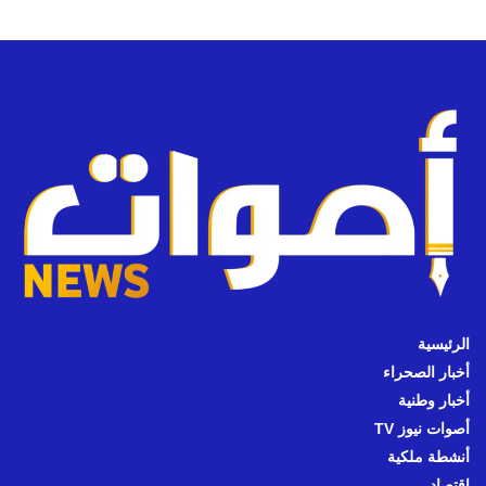
الرئيسية
أخبار الصحراء
أخبار وطنية
أصوات نيوز TV
أنشطة ملكية
اقتصاد