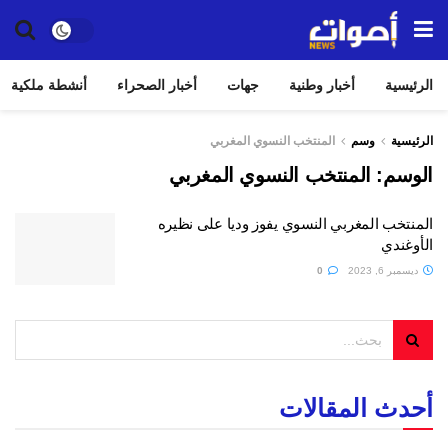
الرئيسية
أخبار وطنية
جهات
أخبار الصحراء
أنشطة ملكية
الرئيسية
وسم
المنتخب النسوي المغربي
الوسم:
المنتخب النسوي المغربي
المنتخب المغربي النسوي يفوز وديا على نظيره
الأوغندي
ديسمبر 6, 2023
0
أحدث المقالات