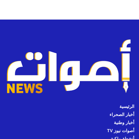
الرئيسية
أخبار الصحراء
أخبار وطنية
أصوات نيوز TV
أنشطة ملكية