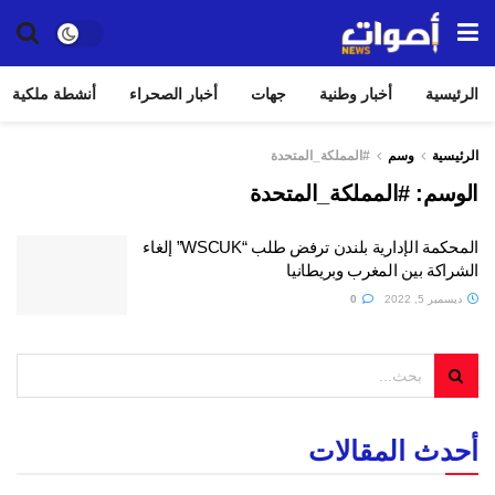
الرئيسية
أخبار وطنية
جهات
أخبار الصحراء
أنشطة ملكية
الرئيسية
وسم
#المملكة_المتحدة
الوسم:
#المملكة_المتحدة
المحكمة الإدارية بلندن ترفض طلب “WSCUK” إلغاء
الشراكة بين المغرب وبريطانيا
ديسمبر 5, 2022
0
أحدث المقالات