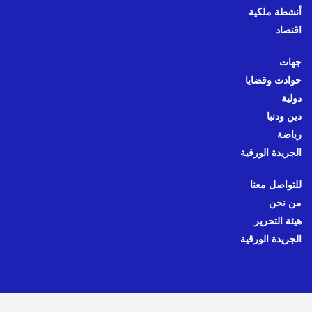
أنشطة ملكية
اقتصاد
جهات
حوادث وقضايا
دولية
دين ودنيا
رياضة
الجريدة الورقية
للتواصل معنا
من نحن
هيئة التحرير
الجريدة الورقية