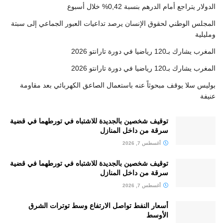
الدولار يتراجع أمام الدرهم بنسبة 0,42% خلال أسبوع
المجلس الوطني لحقوق الإنسان يرصد تداعيات العبور الجماعي إلى سبتة
ومليلية
المغرب يشارك بـ120 رياضيا في دورة تارانتو 2026
المغرب يشارك بـ120 رياضيا في دورة تارانتو 2026
بوليس سلا يوقف مبحوثاً عنه باستعمال الصاعق الكهربائي بعد مقاومة
عنيفة
توقيف شخصين بالجديدة للاشتباه في تورطهما في قضية
سرقة من داخل المنازل
أغسطس 7, 2026
توقيف شخصين بالجديدة للاشتباه في تورطهما في قضية
سرقة من داخل المنازل
أغسطس 7, 2026
أسعار النفط تواصل الارتفاع وسط توترات الشرق
الأوسط