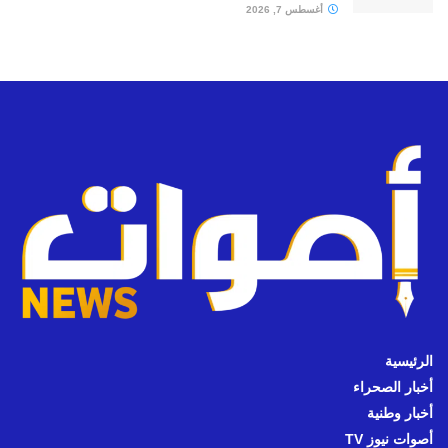
أغسطس 7, 2026
الرئيسية
أخبار الصحراء
أخبار وطنية
أصوات نيوز TV