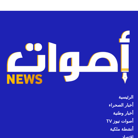
الرئيسية
أخبار الصحراء
أخبار وطنية
أصوات نيوز TV
أنشطة ملكية
اقتصاد