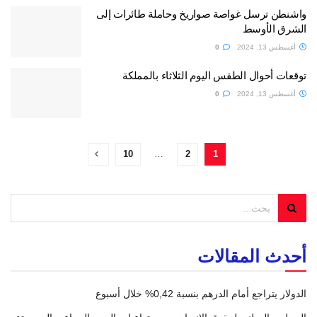
واشنطن ترسل غواصة صواريخ وحاملة طائرات إلى
الشرق الأوسط
أغسطس 13, 2024
0
توقعات أحوال الطقس اليوم الثلاثاء بالمملكة
أغسطس 13, 2024
0
10
…
2
1
أحدث المقالات
الدولار يتراجع أمام الدرهم بنسبة 0,42% خلال أسبوع