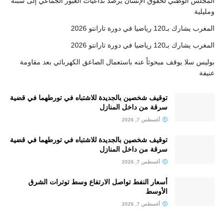
المجلس الوطني لحقوق الإنسان يرصد تداعيات العبور الجماعي إلى سبتة
ومليلية
المغرب يشارك بـ120 رياضيا في دورة تارانتو 2026
المغرب يشارك بـ120 رياضيا في دورة تارانتو 2026
بوليس سلا يوقف مبحوثاً عنه باستعمال الصاعق الكهربائي بعد مقاومة
عنيفة
توقيف شخصين بالجديدة للاشتباه في تورطهما في قضية
سرقة من داخل المنازل
أغسطس 7, 2026
توقيف شخصين بالجديدة للاشتباه في تورطهما في قضية
سرقة من داخل المنازل
أغسطس 7, 2026
أسعار النفط تواصل الارتفاع وسط توترات الشرق
الأوسط
أغسطس 7, 2026