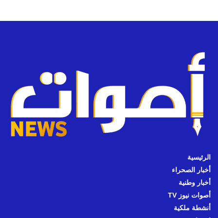
الرئيسية
أخبار الصحراء
أخبار وطنية
أصوات نيوز TV
أنشطة ملكية