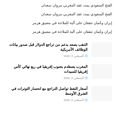
الفتح السعودي يمدد عقد المغربي مروان سعدان
الفتح السعودي يمدد عقد المغربي مروان سعدان
إيران وعُمان تتفقان على آلية للملاحة في مضيق هرمز
إيران وعُمان تتفقان على آلية للملاحة في مضيق هرمز
الذهب يصعد بدعم من تراجع الدولار قبل صدور بيانات
الوظائف الأمريكية
أغسطس 5, 2026
المغرب يصطدم بجنوب إفريقيا في ربع نهائي كأس
إفريقيا للسيدات
أغسطس 5, 2026
أسعار النفط تواصل التراجع مع انحسار التوترات في
الشرق الأوسط
أغسطس 5, 2026