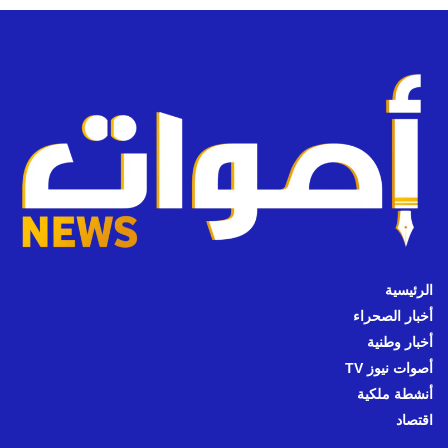
الرئيسية
أخبار الصحراء
أخبار وطنية
أصوات نيوز TV
أنشطة ملكية
اقتصاد