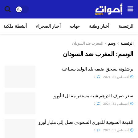
الرئيسية
أخبار وطنية
جهات
أخبار الصحراء
أنشطة ملكية
الرئيسية
وسم
المغرب ضد السودان
الوسم:
المغرب ضد السودان
برشلونة يسحق ضيفه بلد الوليد بسباعية
أغسطس 31, 2024
0
سعر صرف الدرهم شبه مستقر مقابل الأورو
أغسطس 31, 2024
0
القيمة السوقية للدوري السعودي تصل إلى مليار أورو
أغسطس 31, 2024
0