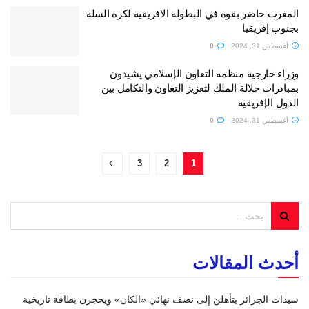
المغرب حاضر بقوة في البطولة الافريقية لكرة السلة
بجنوب إفريقيا
أغسطس 31, 2024
0
وزراء خارجية منظمة التعاون الإسلامي يشيدون
بمبادرات جلالة الملك لتعزيز التعاون والتكامل بين
الدول الإفريقية
أغسطس 31, 2024
0
3
2
1
أحدث المقالات
سيدات الجزائر يتأهلن إلى نصف نهائي «الكان» ويحجزن بطاقة تاريخية