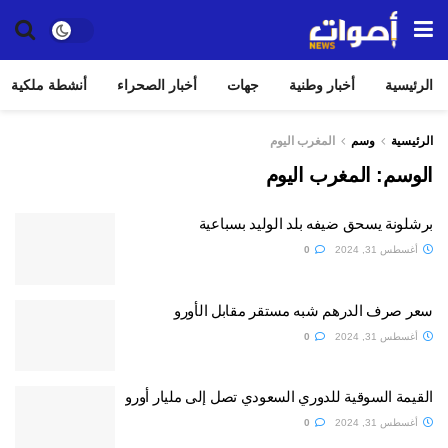
الرئيسية
أخبار وطنية
جهات
أخبار الصحراء
أنشطة ملكية
الرئيسية
وسم
المغرب اليوم
الوسم:
المغرب اليوم
برشلونة يسحق ضيفه بلد الوليد بسباعية
أغسطس 31, 2024
0
سعر صرف الدرهم شبه مستقر مقابل الأورو
أغسطس 31, 2024
0
القيمة السوقية للدوري السعودي تصل إلى مليار أورو
أغسطس 31, 2024
0