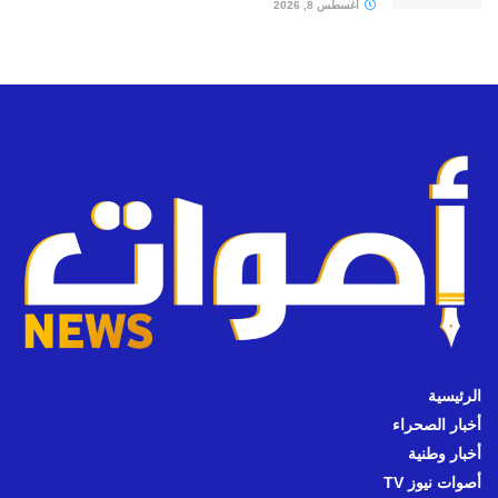
أغسطس 8, 2026
الرئيسية
أخبار الصحراء
أخبار وطنية
أصوات نيوز TV