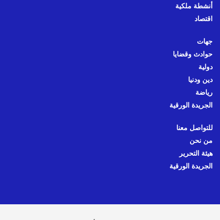
أنشطة ملكية
اقتصاد
جهات
حوادث وقضايا
دولية
دين ودنيا
رياضة
الجريدة الورقية
للتواصل معنا
من نحن
هيئة التحرير
الجريدة الورقية