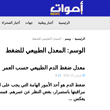
الرئيسية
أخبار وطنية
جهات
أخبار الصحراء
الرئيسية
وسم
المعدل الطبيعي للضغط
الوسم:
المعدل الطبيعي للضغط
معدل ضغط الدم الطبيعي حسب العمر
فبراير 21, 2024
0
ضغط الدم هو أحد الأمور الهامة التي يجب على
مراقبتها باستمرار، بغض النظر عن عمرهم. فم
يعكس ...