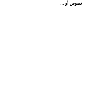
نصوص أو ...