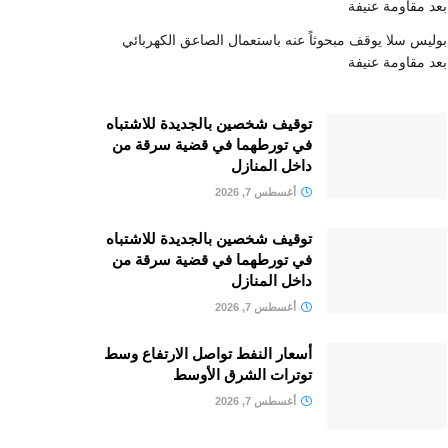
بعد مقاومة عنيفة
بوليس سلا يوقف مبحوثاً عنه باستعمال الصاعق الكهربائي
بعد مقاومة عنيفة
توقيف شخصين بالجديدة للاشتباه
في تورطهما في قضية سرقة من
داخل المنازل
أغسطس 7, 2026
توقيف شخصين بالجديدة للاشتباه
في تورطهما في قضية سرقة من
داخل المنازل
أغسطس 7, 2026
أسعار النفط تواصل الارتفاع وسط
توترات الشرق الأوسط
أغسطس 7, 2026