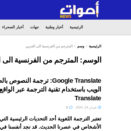
الرئيسية
أخبار وطنية
جهات
أخبار الصحراء
الرئيسية
وسم
المترجم من الفرنسية الى العربي
الوسم:
المترجم من الفرنسية الى 
Google Translate: ترجمة النصو
Translate
فبراير 24, 2024
0
تعتبر الترجمة اللغوية أحد التحديات الرئيسية التي
الأشخاص في عصرنا الحديث. قد نجد أنفسنا في 