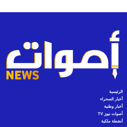
الرئيسية
أخبار الصحراء
أخبار وطنية
أصوات نيوز TV
أنشطة ملكية