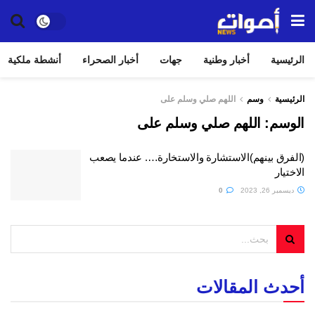
الرئيسية
أخبار وطنية
جهات
أخبار الصحراء
أنشطة ملكية
الرئيسية
وسم
اللهم صلي وسلم على
الوسم:
اللهم صلي وسلم على
(الفرق بينهم)الاستشارة والاستخارة…. عندما يصعب
الاختيار
ديسمبر 26, 2023
0
أحدث المقالات