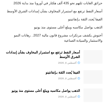
حرائق الغابات تلتهم نحو 435 ألف هكتار في أوروبا منذ بداية 2026
أسعار النفط ترتفع مع استمرار المخاوف بشأن إمدادات الشرق الأوسط
الفيفا يُجدد الثقة بـإنفانتينو
الذهب يواصل مكاسبه ويبلغ أعلى مستوى منذ يونيو
أخنوش يكشف مرتكزات مشروع قانون مالية 2027.. رهانات النمو
والاستثمار والسيادة الصناعية
أسعار النفط ترتفع مع استمرار المخاوف بشأن إمدادات
الشرق الأوسط
أغسطس 6, 2026
الفيفا يُجدد الثقة بـإنفانتينو
أغسطس 6, 2026
الذهب يواصل مكاسبه ويبلغ أعلى مستوى منذ يونيو
أغسطس 6, 2026