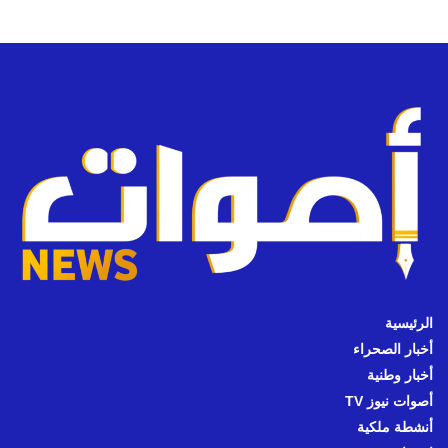
الرئيسية
أخبار الصحراء
أخبار وطنية
أصوات نيوز TV
أنشطة ملكية