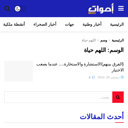
الرئيسية
أخبار وطنية
جهات
أخبار الصحراء
أنشطة ملكية
الرئيسية
وسم
اللهم حياة
الوسم:
اللهم حياة
(الفرق بينهم)الاستشارة والاستخارة…. عندما يصعب
الاختيار
ديسمبر 26, 2023
0
أحدث المقالات