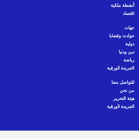
أنشطة ملكية
اقتصاد
جهات
حوادث وقضايا
دولية
دين ودنيا
رياضة
الجريدة الورقية
للتواصل معنا
من نحن
هيئة التحرير
الجريدة الورقية