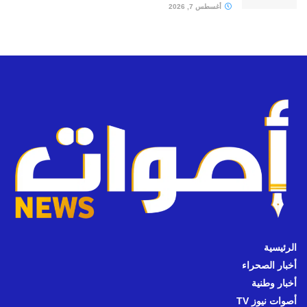
أغسطس 7, 2026
الرئيسية
أخبار الصحراء
أخبار وطنية
أصوات نيوز TV