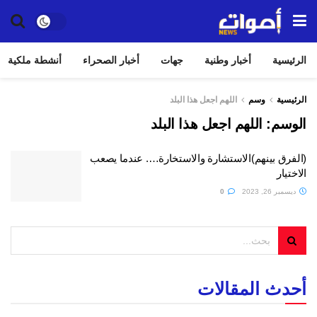
الرئيسية
أخبار وطنية
جهات
أخبار الصحراء
أنشطة ملكية
الرئيسية
وسم
اللهم اجعل هذا البلد
الوسم:
اللهم اجعل هذا البلد
(الفرق بينهم)الاستشارة والاستخارة…. عندما يصعب
الاختيار
ديسمبر 26, 2023
0
أحدث المقالات