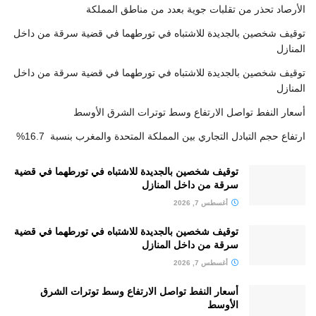
الأرصاد تحذر من تقلبات جوية بعدد من مناطق المملكة
توقيف شخصين بالجديدة للاشتباه في تورطهما في قضية سرقة من داخل
المنازل
توقيف شخصين بالجديدة للاشتباه في تورطهما في قضية سرقة من داخل
المنازل
أسعار النفط تواصل الارتفاع وسط توترات الشرق الأوسط
ارتفاع حجم التبادل التجاري بين المملكة المتحدة والمغرب بنسبة 16.7%
توقيف شخصين بالجديدة للاشتباه في تورطهما في قضية
سرقة من داخل المنازل
أغسطس 7, 2026
توقيف شخصين بالجديدة للاشتباه في تورطهما في قضية
سرقة من داخل المنازل
أغسطس 7, 2026
أسعار النفط تواصل الارتفاع وسط توترات الشرق
الأوسط