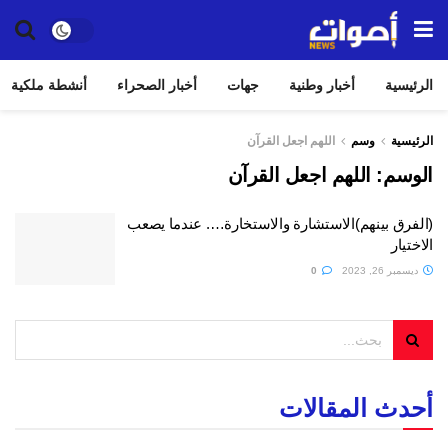
الرئيسية
أخبار وطنية
جهات
أخبار الصحراء
أنشطة ملكية
الرئيسية
وسم
اللهم اجعل القرآن
الوسم:
اللهم اجعل القرآن
(الفرق بينهم)الاستشارة والاستخارة…. عندما يصعب
الاختيار
ديسمبر 26, 2023
0
أحدث المقالات