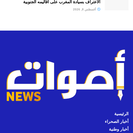
الاعتراف بسيادة المغرب على أقاليمه الجنوبية
أغسطس 8, 2026
الرئيسية
أخبار الصحراء
أخبار وطنية