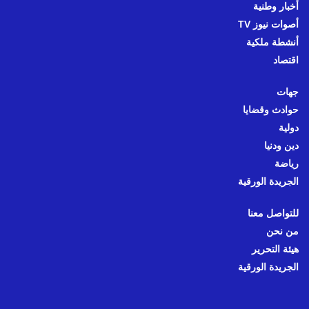
أخبار وطنية
أصوات نيوز TV
أنشطة ملكية
اقتصاد
جهات
حوادث وقضايا
دولية
دين ودنيا
رياضة
الجريدة الورقية
للتواصل معنا
من نحن
هيئة التحرير
الجريدة الورقية