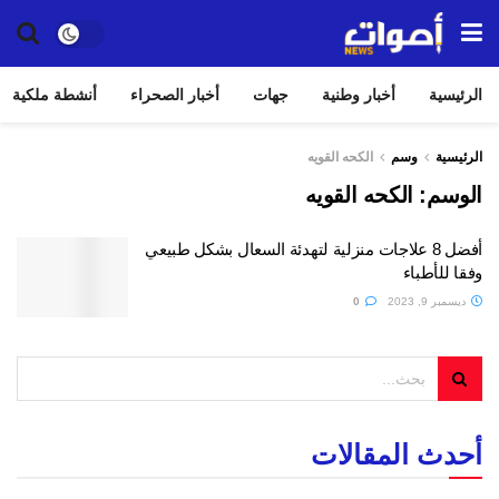
الرئيسية
أخبار وطنية
جهات
أخبار الصحراء
أنشطة ملكية
الرئيسية
وسم
الكحه القويه
الوسم:
الكحه القويه
أفضل 8 علاجات منزلية لتهدئة السعال بشكل طبيعي
وفقا للأطباء
ديسمبر 9, 2023
0
أحدث المقالات