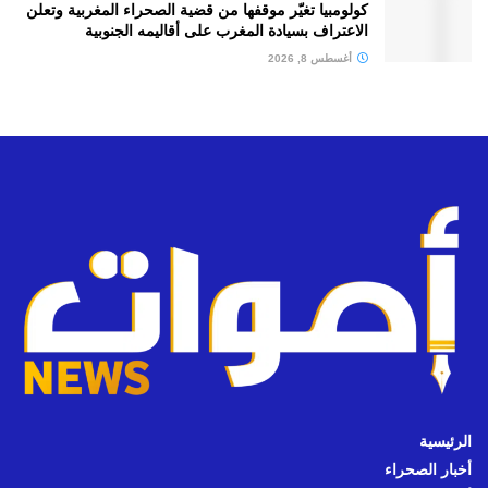
كولومبيا تغيّر موقفها من قضية الصحراء المغربية وتعلن
الاعتراف بسيادة المغرب على أقاليمه الجنوبية
أغسطس 8, 2026
الرئيسية
أخبار الصحراء