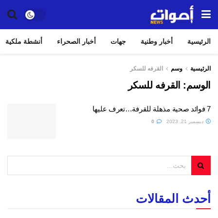
الرئيسية
أخبار وطنية
جهات
أخبار الصحراء
أنشطة ملكية
الرئيسية
وسم
القرفه للسكر
الوسم:
القرفه للسكر
7 فوائد صحية مذهلة للقرفة…تعرف عليها
ديسمبر 21, 2023
0
أحدث المقالات