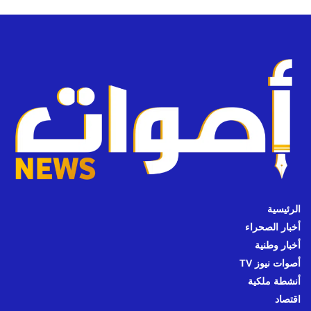
الرئيسية
أخبار الصحراء
أخبار وطنية
أصوات نيوز TV
أنشطة ملكية
اقتصاد