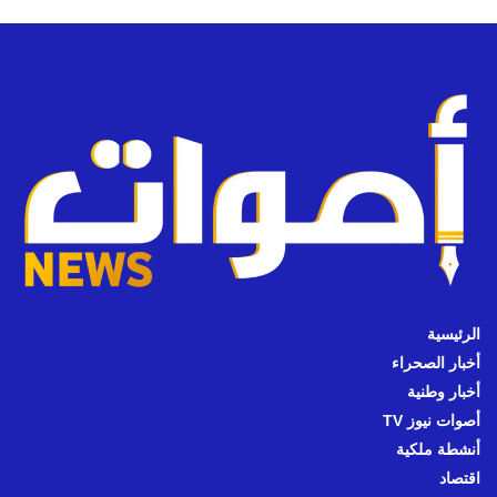
الرئيسية
أخبار الصحراء
أخبار وطنية
أصوات نيوز TV
أنشطة ملكية
اقتصاد