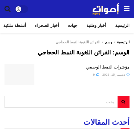
الرئيسية
أخبار وطنية
جهات
أخبار الصحراء
أنشطة ملكية
الرئيسية
وسم
القرائن اللغوية النمط الحجاجي
الوسم:
القرائن اللغوية النمط الحجاجي
مؤشرات النمط الوصفي
ديسمبر 15, 2023
0
أحدث المقالات