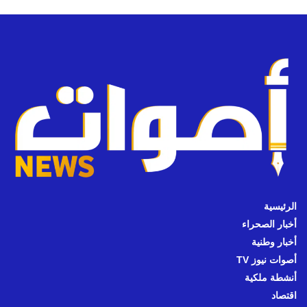
الرئيسية
أخبار الصحراء
أخبار وطنية
أصوات نيوز TV
أنشطة ملكية
اقتصاد