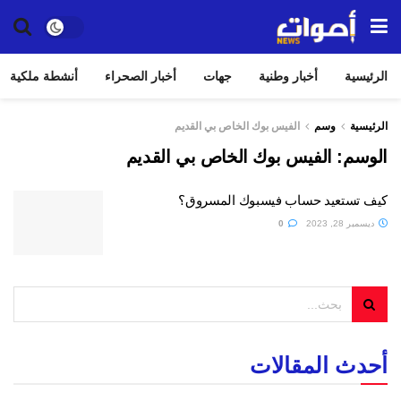
الرئيسية
أخبار وطنية
جهات
أخبار الصحراء
أنشطة ملكية
الرئيسية
وسم
الفيس بوك الخاص بي القديم
الوسم:
الفيس بوك الخاص بي القديم
كيف تستعيد حساب فيسبوك المسروق؟
ديسمبر 28, 2023
0
أحدث المقالات