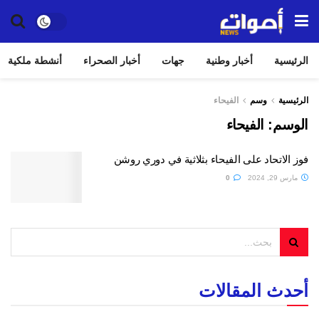
الرئيسية
أخبار وطنية
جهات
أخبار الصحراء
أنشطة ملكية
الرئيسية
وسم
الفيحاء
الوسم:
الفيحاء
فوز الاتحاد على الفيحاء بثلاثية في دوري روشن
مارس 29, 2024
0
أحدث المقالات