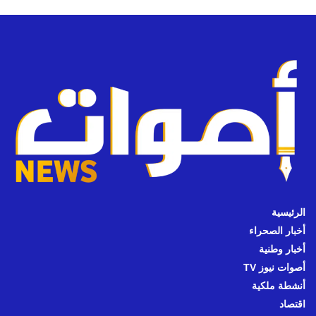
الرئيسية
أخبار الصحراء
أخبار وطنية
أصوات نيوز TV
أنشطة ملكية
اقتصاد