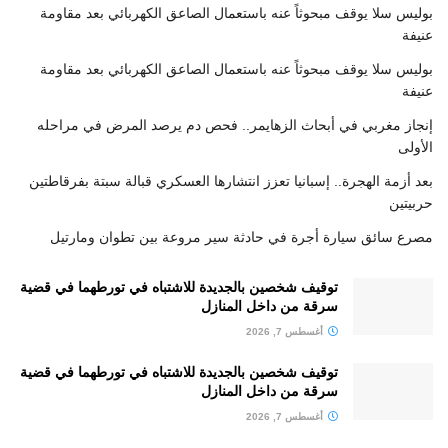
بوليس سلا يوقف مبحوثاً عنه باستعمال الصاعق الكهربائي بعد مقاومة
عنيفة
بوليس سلا يوقف مبحوثاً عنه باستعمال الصاعق الكهربائي بعد مقاومة
عنيفة
إنجاز مغربي في أبحاث الزهايمر.. فحص دم يرصد المرض في مراحله
الأولى
بعد أزمة الهجرة.. إسبانيا تعزز انتشارها العسكري قبالة سبتة بفرقاطتين
حربيتين
مصرع سائق سيارة أجرة في حادثة سير مروعة بين تطوان ومارتيل
توقيف شخصين بالجديدة للاشتباه في تورطهما في قضية
سرقة من داخل المنازل
أغسطس 7, 2026
توقيف شخصين بالجديدة للاشتباه في تورطهما في قضية
سرقة من داخل المنازل
أغسطس 7, 2026