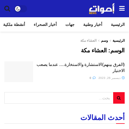
الرئيسية
أخبار وطنية
جهات
أخبار الصحراء
أنشطة ملكية
الرئيسية
وسم
العشاء مكة
الوسم:
العشاء مكة
(الفرق بينهم)الاستشارة والاستخارة…. عندما يصعب
الاختيار
ديسمبر 26, 2023
0
أحدث المقالات