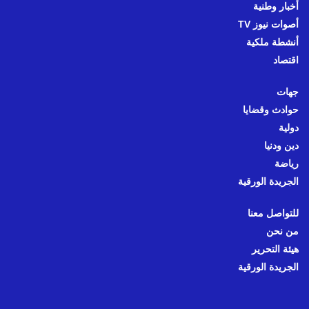
أخبار وطنية
أصوات نيوز TV
أنشطة ملكية
اقتصاد
جهات
حوادث وقضايا
دولية
دين ودنيا
رياضة
الجريدة الورقية
للتواصل معنا
من نحن
هيئة التحرير
الجريدة الورقية