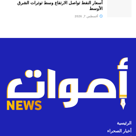
أسعار النفط تواصل الارتفاع وسط توترات الشرق
الأوسط
أغسطس 7, 2026
الرئيسية
أخبار الصحراء